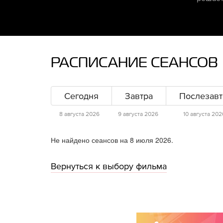
РАСПИСАНИЕ СЕАНСОВ
Сегодня
Завтра
Послезавт
8 августа 2026
9 августа 2026
10 августа 202
Не найдено сеансов на 8 июля 2026.
Вернуться к выбору фильма