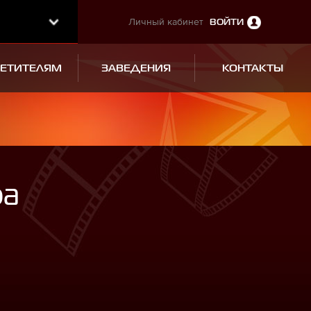
Личный кабинет
ВОЙТИ
СЕТИТЕЛЯМ
ЗАВЕДЕНИЯ
КОНТАКТЫ
ра